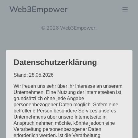
Web3Empower
© 2026 Web3Empower.
Datenschutzerklärung
Stand: 28.05.2026
Wir freuen uns sehr über Ihr Interesse an unserem
Unternehmen. Eine Nutzung der Internetseiten ist
grundsätzlich ohne jede Angabe
personenbezogener Daten möglich. Sofern eine
betroffene Person besondere Services unseres
Unternehmens über unsere Internetseite in
Anspruch nehmen möchte, könnte jedoch eine
Verarbeitung personenbezogener Daten
erforderlich werden. Ist die Verarbeitung