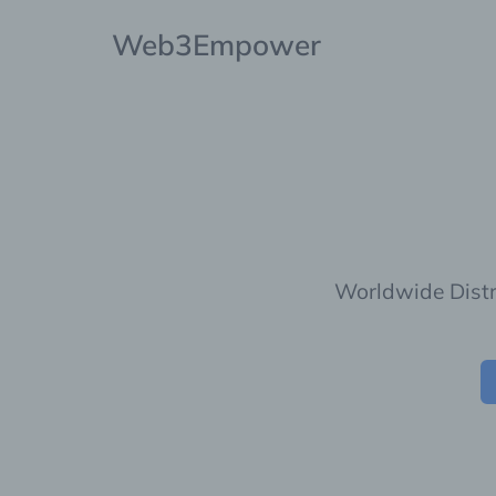
Web3Empower
Worldwide Distr