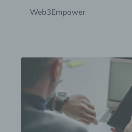
Web3Empower