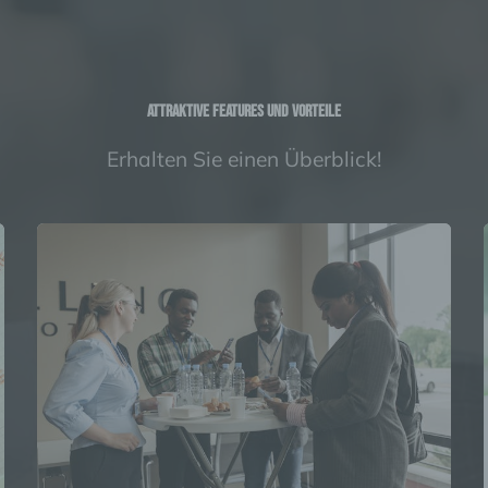
Attraktive Features und Vorteile
Erhalten Sie einen Überblick!